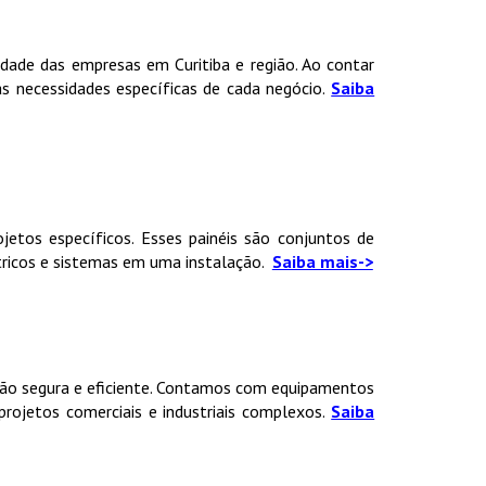
idade das empresas em Curitiba e região. Ao contar
 necessidades específicas de cada negócio.
Saiba
jetos específicos. Esses painéis são conjuntos de
tricos e sistemas em uma instalação.
Saiba mais->
ação segura e eficiente. Contamos com equipamentos
rojetos comerciais e industriais complexos.
Saiba