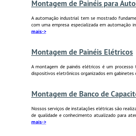
Montagem de Painéis para Auto
A automação industrial tem se mostrado fundamenta
com uma empresa especializada em automação indus
mais->
Montagem de Painéis Elétricos
A montagem de painéis elétricos é um processo té
dispositivos eletrônicos organizados em gabinetes 
Montagem de
Banco de Capacit
Nossos serviços de instalações elétricas são real
de qualidade e conhecimento atualizado para aten
mais->