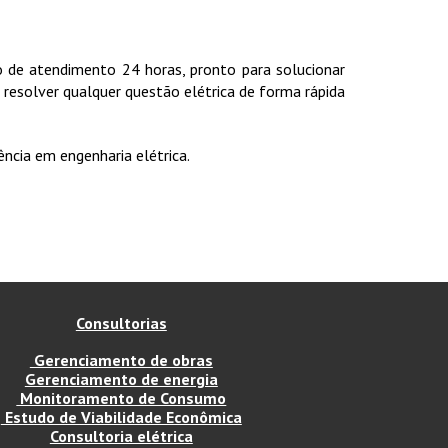
 de atendimento 24 horas, pronto para solucionar
 resolver qualquer questão elétrica de forma rápida
cia em engenharia elétrica.
Consultorias
Gerenciamento de obras
Gerenciamento de energia
Monitoramento de Consumo
Estudo de Viabilidade Econômica
Consultoria elétrica