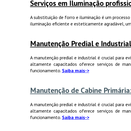
Serviços em
Iluminação profiss
A substituição de forro e iluminação é um processo 
iluminação eficiente e esteticamente agradável, 
Manutenção Predial e Industria
A manutenção predial e industrial é crucial para ev
altamente capacitados oferece serviços de man
funcionamento.
Saiba mais->
Manutenção
de Cabine Primária
A manutenção predial e industrial é crucial para ev
altamente capacitados oferece serviços de man
funcionamento.
Saiba mais->