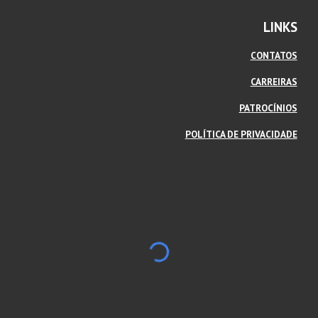
LINKS
CONTATOS
CARREIRAS
PATROCÍNIOS
POLÍTICA DE PRIVACIDADE