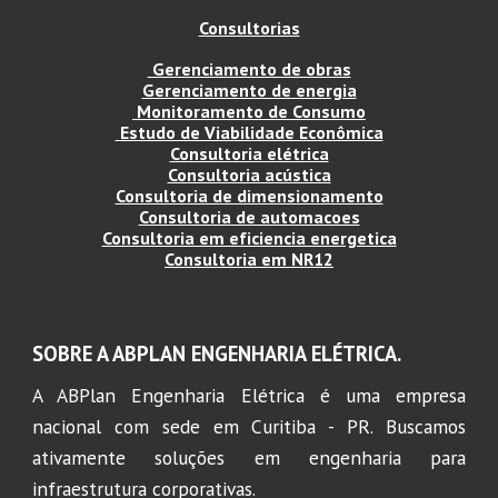
Consultorias
Gerenciamento de obras
Gerenciamento de energia
Monitoramento de Consumo
Estudo de Viabilidade Econômica
Consultoria elétrica
Consultoria acústica
Consultoria de dimensionamento
Consultoria de automacoes
Consultoria em eficiencia energetica
Consultoria em NR12
SOBRE A ABPLAN ENGENHARIA E
LÉTRICA.
A ABPlan Engenharia Elétrica é uma empresa
nacional com sede em Curitiba - PR. Buscamos
ativamente soluções em engenharia para
infraestrutura corporativas.