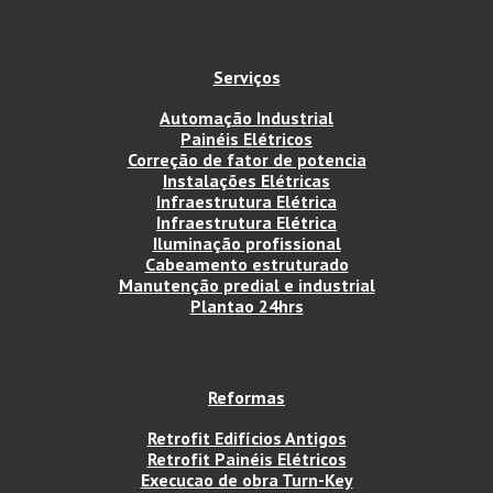
Serviços
Automação Industrial
Painéis Elétricos
Correção de fator de potencia
Instalações Elétricas
Infraestrutura Elétrica
Infraestrutura Elétrica
Iluminação profissional
Cabeamento estruturado
Manutenção predial e industrial
Plantao 24hrs
Reformas
Retrofit Edifícios Antigos
Retrofit Painéis Elétricos
Execucao de obra Turn-Key