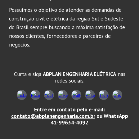
Possuímos o objetivo de atender as demandas de
construção civil e elétrica da região Sul e Sudeste
do Brasil sempre buscando a máxima satisfação de
nossos clientes, fornecedores e parceiros de
negócios.
Curta e siga
ABPLAN ENGENHARIA ELÉTRICA
nas
redes sociais.
Entre em contato pelo e-mail:
contato@abplanengenharia.com.br
ou WhatsApp
41-99634-4092