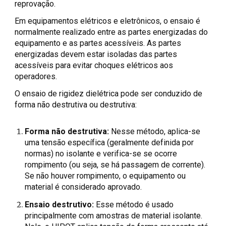
reprovação.
Em equipamentos elétricos e eletrônicos, o ensaio é
normalmente realizado entre as partes energizadas do
equipamento e as partes acessíveis. As partes
energizadas devem estar isoladas das partes
acessíveis para evitar choques elétricos aos
operadores.
O ensaio de rigidez dielétrica pode ser conduzido de
forma não destrutiva ou destrutiva:
Forma não destrutiva:
Nesse método, aplica-se
uma tensão específica (geralmente definida por
normas) no isolante e verifica-se se ocorre
rompimento (ou seja, se há passagem de corrente).
Se não houver rompimento, o equipamento ou
material é considerado aprovado.
Ensaio destrutivo:
Esse método é usado
principalmente com amostras de material isolante.