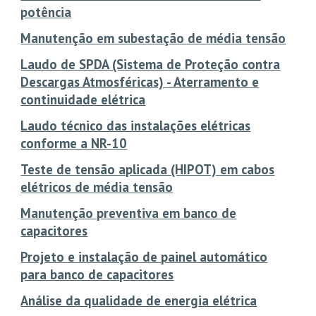
potência
Manutenção em subestação de média tensão
Laudo de SPDA (Sistema de Proteção contra
Descargas Atmosféricas) - Aterramento e
continuidade elétrica
Laudo técnico das instalações elétricas
conforme a NR-10
Teste de tensão aplicada (HIPOT) em cabos
elétricos de média tensão
Manutenção preventiva em banco de
capacitores
Projeto e instalação de painel automático
para banco de capacitores
Análise da qualidade de energia elétrica