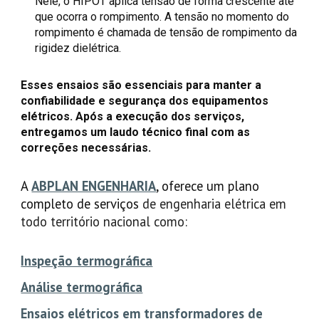
Nele, o HIPOT aplica tensão de forma crescente até
que ocorra o rompimento. A tensão no momento do
rompimento é chamada de tensão de rompimento da
rigidez dielétrica.
Esses ensaios são essenciais para manter a
confiabilidade e segurança dos equipamentos
elétricos. Após a execução dos serviços,
entregamos um laudo técnico final com as
correções necessárias.
A
ABPLAN ENGENHARIA
, oferece um plano
completo de serviços
de engenharia elétrica em
todo território nacional como:
Inspeção termográfica
Análise termográfica
Ensaios elétricos em transformadores de