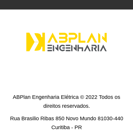
ABPlan Engenharia Elétrica
© 202
2
Todos os
direitos reservados.
Rua Brasilio Ribas 850 Novo Mundo 81030-440
Curitiba - PR