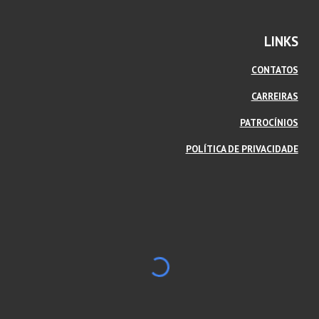
LINKS
CONTATOS
CARREIRAS
PATROCÍNIOS
POLÍTICA DE PRIVACIDADE