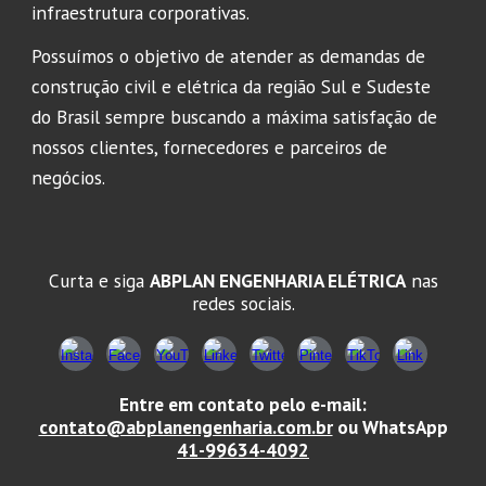
infraestrutura corporativas.
Possuímos o objetivo de atender as demandas de
construção civil e elétrica da região Sul e Sudeste
do Brasil sempre buscando a máxima satisfação de
nossos clientes, fornecedores e parceiros de
negócios.
Curta e siga
ABPLAN ENGENHARIA ELÉTRICA
nas
redes sociais.
Entre em contato pelo e-mail:
contato@abplanengenharia.com.br
ou WhatsApp
41-99634-4092