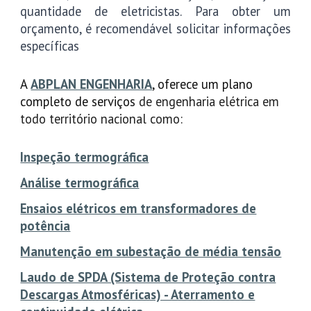
quantidade de eletricistas. Para obter um
orçamento, é recomendável solicitar informações
específicas
A
ABPLAN ENGENHARIA
, oferece um plano
completo de serviços
de engenharia elétrica em
todo território nacional como:
Inspeção termográfica
Análise termográfica
Ensaios elétricos em transformadores de
potência
Manutenção em subestação de média tensão
Laudo de SPDA (Sistema de Proteção contra
Descargas Atmosféricas) - Aterramento e