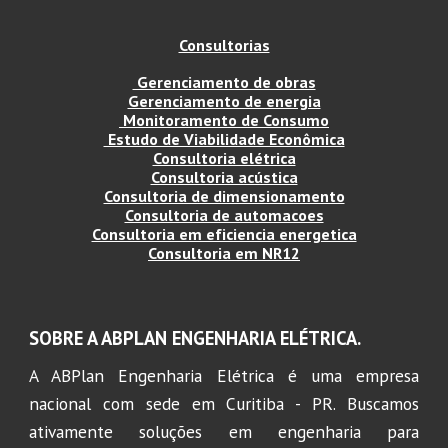
Consultorias
Gerenciamento de obras
Gerenciamento de energia
Monitoramento de Consumo
Estudo de Viabilidade Econômica
Consultoria elétrica
Consultoria acústica
Consultoria de dimensionamento
Consultoria de automacoes
Consultoria em eficiencia energetica
Consultoria em NR12
SOBRE A ABPLAN ENGENHARIA E
LÉTRICA.
A ABPlan Engenharia Elétrica é uma empresa
nacional com sede em Curitiba - PR. Buscamos
ativamente soluções em engenharia para