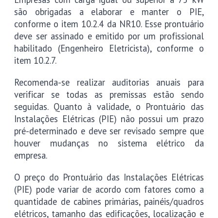
são obrigadas a elaborar e manter o PIE,
conforme o item 10.2.4 da NR10. Esse prontuário
deve ser assinado e emitido por um profissional
habilitado (Engenheiro Eletricista), conforme o
item 10.2.7.
Recomenda-se realizar auditorias anuais para
verificar se todas as premissas estão sendo
seguidas. Quanto à validade, o Prontuário das
Instalações Elétricas (PIE) não possui um prazo
pré-determinado e deve ser revisado sempre que
houver mudanças no sistema elétrico da
empresa.
O preço do Prontuário das Instalações Elétricas
(PIE) pode variar de acordo com fatores como a
quantidade de cabines primárias, painéis/quadros
elétricos, tamanho das edificações, localização e