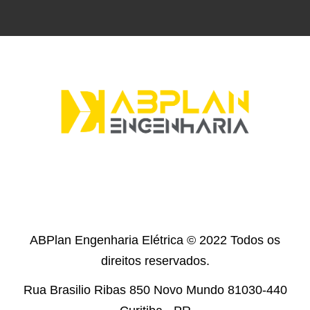
ABPlan Engenharia Elétrica
© 202
2
Todos os
direitos reservados.
Rua Brasilio Ribas 850 Novo Mundo 81030-440