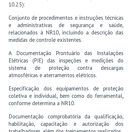
10.2.5):
Conjunto de procedimentos e instruções técnicas
e administrativas de segurança e saúde,
relacionados à NR10, incluindo a descrição das
medidas de controle existentes.
A Documentação Prontuário das Instalações
Elétricas (PIE) das inspeções e medições do
sistema de proteção contra descargas
atmosféricas e aterramentos elétricos.
Especificação dos equipamentos de proteção
coletiva e individual, bem como do ferramental,
conforme determina a NR10.
Documentação comprobatória da qualificação,
habilitação, capacitação e autorização dos
trabalhadores, além dos treinamentos realizados.