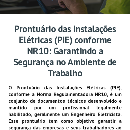
Prontuário das Instalações
Elétricas (PIE) conforme
NR10: Garantindo a
Segurança no Ambiente de
Trabalho
O Prontuário das Instalações Elétricas (PIE),
conforme a Norma Regulamentadora NR10, é um
conjunto de documentos técnicos desenvolvido e
mantido por um profissional legalmente
habilitado, geralmente um Engenheiro Eletricista.
Esse prontuário tem como objetivo garantir a
segurança das empresas e seus trabalhadores ao