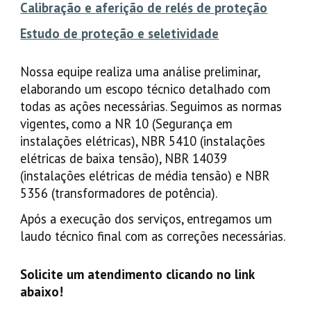
Calibração e aferição de relés de proteção
Estudo de proteção e seletividade
Nossa equipe realiza uma análise preliminar,
elaborando um escopo técnico detalhado com
todas as ações necessárias. Seguimos as normas
vigentes, como a NR 10 (Segurança em
instalações elétricas), NBR 5410 (instalações
elétricas de baixa tensão), NBR 14039
(instalações elétricas de média tensão) e NBR
5356 (transformadores de potência).
Após a execução dos serviços, entregamos um
laudo técnico final com as correções necessárias.
Solicite um atendimento clicando no link
abaixo!