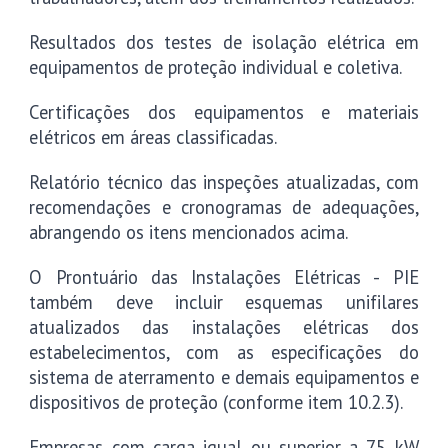
Resultados dos testes de isolação elétrica em
equipamentos de proteção individual e coletiva.
Certificações dos equipamentos e materiais
elétricos em áreas classificadas.
Relatório técnico das inspeções atualizadas, com
recomendações e cronogramas de adequações,
abrangendo os itens mencionados acima.
O Prontuário das Instalações Elétricas - PIE
também deve incluir esquemas unifilares
atualizados das instalações elétricas dos
estabelecimentos, com as especificações do
sistema de aterramento e demais equipamentos e
dispositivos de proteção (conforme item 10.2.3).
Empresas com carga igual ou superior a 75 kW