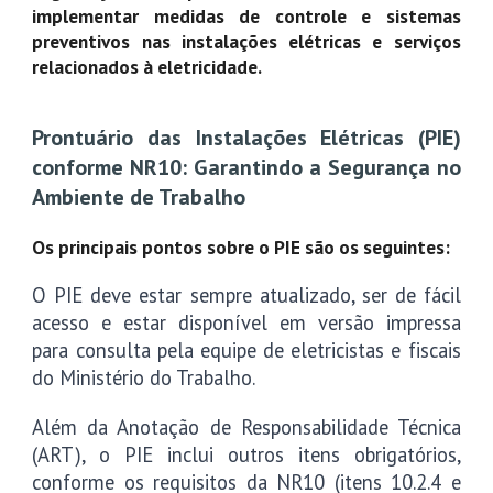
implementar medidas de controle e sistemas
preventivos nas instalações elétricas e serviços
relacionados à eletricidade.
Prontuário das Instalações Elétricas (PIE)
conforme NR10: Garantindo a Segurança no
Ambiente de Trabalho
Os principais pontos sobre o PIE são os seguintes:
O PIE deve estar sempre atualizado, ser de fácil
acesso e estar disponível em versão impressa
para consulta pela equipe de eletricistas e fiscais
do Ministério do Trabalho.
Além da Anotação de Responsabilidade Técnica
(ART), o PIE inclui outros itens obrigatórios,
conforme os requisitos da NR10 (itens 10.2.4 e