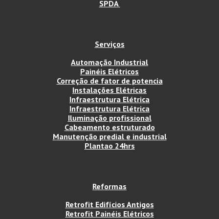
SPDA
Serviços
Automação Industrial
Painéis Elétricos
Correção de fator de potencia
Instalações Elétricas
Infraestrutura Elétrica
Infraestrutura Elétrica
Iluminação profissional
Cabeamento estruturado
Manutenção predial e industrial
Plantao 24hrs
Reformas
Retrofit Edifícios Antigos
Retrofit Painéis Elétricos