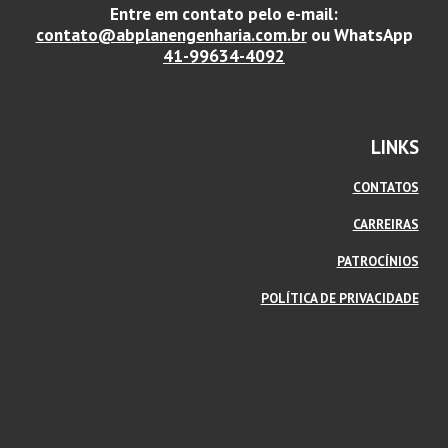
Entre em contato pelo e-mail:
contato@abplanengenharia.com.br
ou WhatsApp
41-99634-4092
LINKS
CONTATOS
CARREIRAS
PATROCÍNIOS
POLÍTICA DE PRIVACIDADE