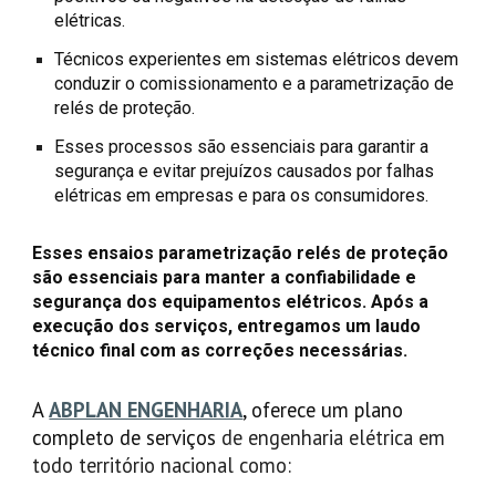
elétricas.
Técnicos experientes em sistemas elétricos devem
conduzir o comissionamento e a parametrização de
relés de proteção.
Esses processos são essenciais para garantir a
segurança e evitar prejuízos causados por falhas
elétricas em empresas e para os consumidores.
Esses ensaios
p
arametrização relés de proteção
são essenciais para manter a confiabilidade e
segurança dos equipamentos elétricos. Após a
execução dos serviços, entregamos um laudo
técnico final com as correções necessárias.
A
ABPLAN ENGENHARIA
, oferece um plano
completo de serviços
de engenharia elétrica em
todo território nacional como: