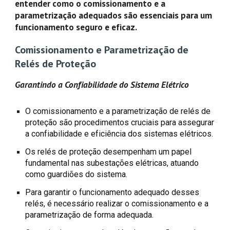
entender como o comissionamento e a
parametrização adequados são essenciais para um
funcionamento seguro e eficaz.
Comissionamento e Parametrização de
Relés de Proteção
Garantindo a Confiabilidade do Sistema Elétrico
O comissionamento e a parametrização de relés de
proteção são procedimentos cruciais para assegurar
a confiabilidade e eficiência dos sistemas elétricos.
Os relés de proteção desempenham um papel
fundamental nas subestações elétricas, atuando
como guardiões do sistema.
Para garantir o funcionamento adequado desses
relés, é necessário realizar o comissionamento e a
parametrização de forma adequada.