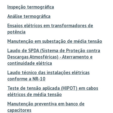
Inspeção termográfica
Análise termográfica
Ensaios elétricos em transformadores de
potência
Manutenção em subestação de média tensão
Laudo de SPDA (Sistema de Proteção contra
Descargas Atmosféricas) - Aterramento e
continuidade elétrica
Laudo técnico das instalações elétricas
conforme a NR-10
Teste de tensão aplicada (HIPOT) em cabos
elétricos de média tensão
Manutenção preventiva em banco de
capacitores