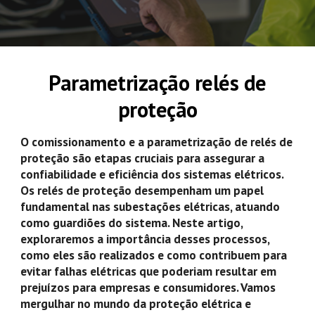
Parametrização relés de
proteção
O comissionamento e a parametrização de relés de
proteção são etapas cruciais para assegurar a
confiabilidade e eficiência dos sistemas elétricos.
Os relés de proteção desempenham um papel
fundamental nas subestações elétricas, atuando
como guardiões do sistema. Neste artigo,
exploraremos a importância desses processos,
como eles são realizados e como contribuem para
evitar falhas elétricas que poderiam resultar em
prejuízos para empresas e consumidores. Vamos
mergulhar no mundo da proteção elétrica e