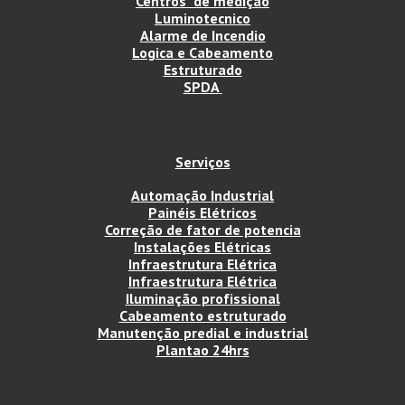
Centros de medição
Luminotecnico
Alarme de Incendio
Logica e Cabeamento
Estruturado
SPDA
Serviços
Automação Industrial
Painéis Elétricos
Correção de fator de potencia
Instalações Elétricas
Infraestrutura Elétrica
Infraestrutura Elétrica
Iluminação profissional
Cabeamento estruturado
Manutenção predial e industrial
Plantao 24hrs