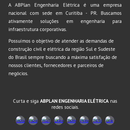
A ABPlan Engenharia Elétrica é uma empresa
nacional com sede em Curitiba - PR. Buscamos
ativamente soluções em engenharia para
infraestrutura corporativas.
Possuímos o objetivo de atender as demandas de
construção civil e elétrica da região Sul e Sudeste
do Brasil sempre buscando a máxima satisfação de
nossos clientes, fornecedores e parceiros de
negócios.
Curta e siga
ABPLAN ENGENHARIA ELÉTRICA
nas
redes sociais.