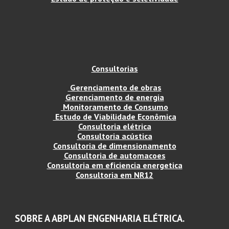
Consultorias
Gerenciamento de obras
Gerenciamento de energia
Monitoramento de Consumo
Estudo de Viabilidade Econômica
Consultoria elétrica
Consultoria acústica
Consultoria de dimensionamento
Consultoria de automacoes
Consultoria em eficiencia energetica
Consultoria em NR12
SOBRE A ABPLAN ENGENHARIA E
LÉTRICA.