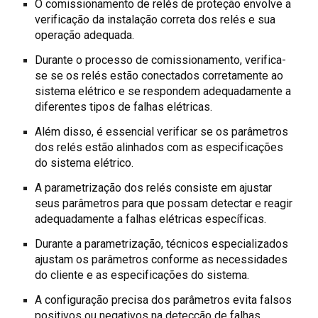
O comissionamento de relés de proteção envolve a
verificação da instalação correta dos relés e sua
operação adequada.
Durante o processo de comissionamento, verifica-
se se os relés estão conectados corretamente ao
sistema elétrico e se respondem adequadamente a
diferentes tipos de falhas elétricas.
Além disso, é essencial verificar se os parâmetros
dos relés estão alinhados com as especificações
do sistema elétrico.
A parametrização dos relés consiste em ajustar
seus parâmetros para que possam detectar e reagir
adequadamente a falhas elétricas específicas.
Durante a parametrização, técnicos especializados
ajustam os parâmetros conforme as necessidades
do cliente e as especificações do sistema.
A configuração precisa dos parâmetros evita falsos
positivos ou negativos na detecção de falhas