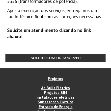
5356 (transformadores de potência).
Após a execução dos serviços, entregamos um
laudo técnico final com as correções necessárias.
Solicite um atendimento clicando no link
abaixo!
SOLICITE UM ORÇAMENTO
Projetos
As Built Elétrico
Projetos BIM
instalações elétricas
Subestacao Eletrica
Entrada de Energia